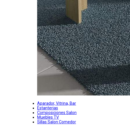
Aparador, Vitrina, Bar
Estanterias
Composiciones Salon
Muebles TV
Sillas Salon Comedor