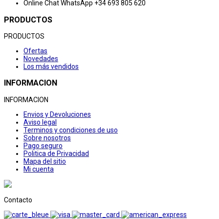
Online Chat
WhatsApp +34 693 805 620
PRODUCTOS
PRODUCTOS
Ofertas
Novedades
Los más vendidos
INFORMACION
INFORMACION
Envios y Devoluciones
Aviso legal
Terminos y condiciones de uso
Sobre nosotros
Pago seguro
Politica de Privacidad
Mapa del sitio
Mi cuenta
Contacto