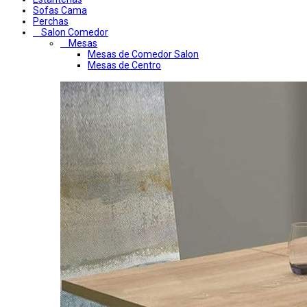
Sofas Cama
Perchas
Salon Comedor
Mesas
Mesas de Comedor Salon
Mesas de Centro