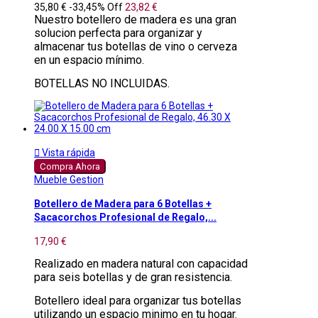
35,80 €
-33,45%
Off
23,82 €
Nuestro botellero de madera es una gran
solucion perfecta para organizar y
almacenar tus botellas de vino o cerveza
en un espacio mínimo.
BOTELLAS NO INCLUIDAS.

Vista rápida
Compra Ahora
Mueble Gestion
Botellero de Madera para 6 Botellas +
Sacacorchos Profesional de Regalo,...
17,90 €
Realizado en madera natural con capacidad
para seis botellas y de gran resistencia.
Botellero ideal para organizar tus botellas
utilizando un espacio minimo en tu hogar.