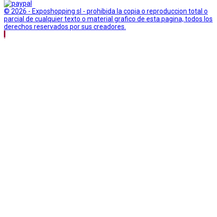
© 2026 - Exposhopping sl - prohibida la copia o reproduccion total o
parcial de cualquier texto o material grafico de esta pagina, todos los
derechos reservados por sus creadores.