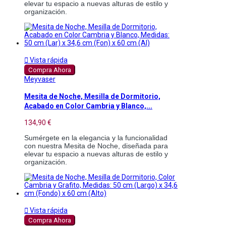
elevar tu espacio a nuevas alturas de estilo y 
organización.

Vista rápida
Compra Ahora
Meyvaser
Mesita de Noche, Mesilla de Dormitorio,
Acabado en Color Cambria y Blanco,...
134,90 €
Sumérgete en la elegancia y la funcionalidad 
con nuestra Mesita de Noche, diseñada para 
elevar tu espacio a nuevas alturas de estilo y 
organización. 

Vista rápida
Compra Ahora