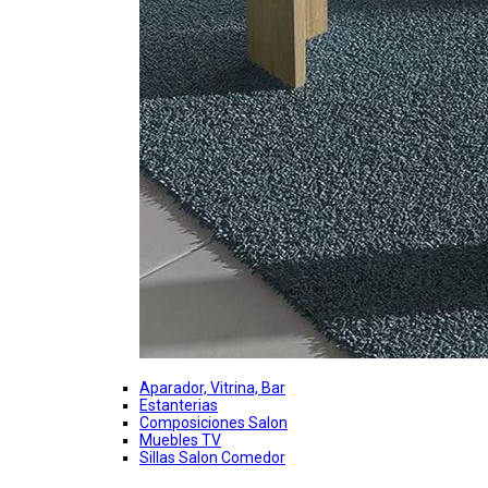
Aparador, Vitrina, Bar
Estanterias
Composiciones Salon
Muebles TV
Sillas Salon Comedor