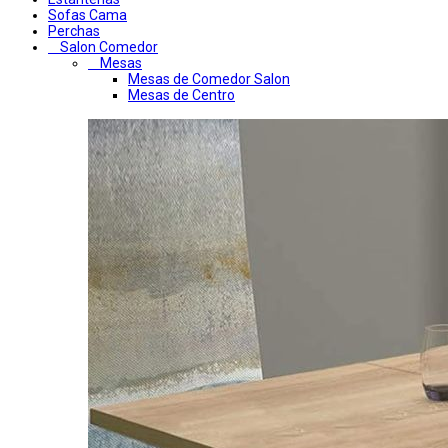
Sofas Cama
Perchas
Salon Comedor
Mesas
Mesas de Comedor Salon
Mesas de Centro