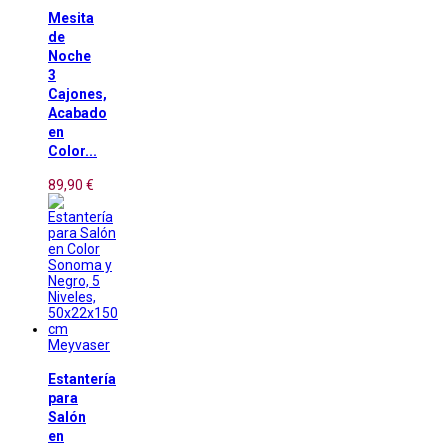
Mesita
de
Noche
3
Cajones,
Acabado
en
Color...
89,90 €
Meyvaser
Estantería
para
Salón
en