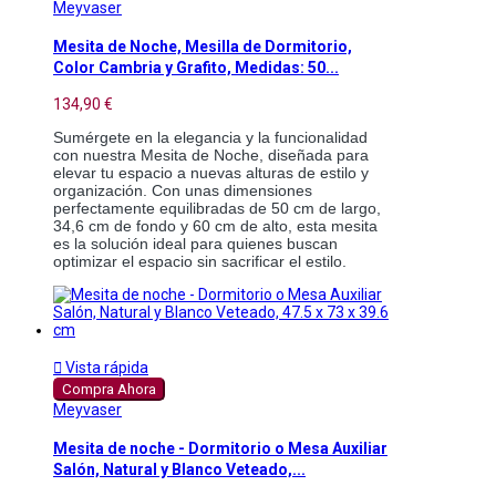
Meyvaser
Mesita de Noche, Mesilla de Dormitorio,
Color Cambria y Grafito, Medidas: 50...
134,90 €
Sumérgete en la elegancia y la funcionalidad 
con nuestra Mesita de Noche, diseñada para 
elevar tu espacio a nuevas alturas de estilo y 
organización. Con unas dimensiones 
perfectamente equilibradas de 50 cm de largo, 
34,6 cm de fondo y 60 cm de alto, esta mesita 
es la solución ideal para quienes buscan 
optimizar el espacio sin sacrificar el estilo. 

Vista rápida
Compra Ahora
Meyvaser
Mesita de noche - Dormitorio o Mesa Auxiliar
Salón, Natural y Blanco Veteado,...