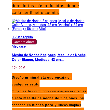
dormitorios más reducidos, donde
cada centímetro cuenta.

Vista rápida
Compra Ahora
Meyvaser
Mesita de Noche 2 cajones, Mesilla de Noche,
Color Blanco, Medidas: 43 cm...
124,90 €
Diseño minimalista que encaja en
cualquier estilo
Organiza tu dormitorio con elegancia gracias
a esta
mesilla de noche de 2 cajones
. Su
acabado en
blanco poro
y líneas limpias