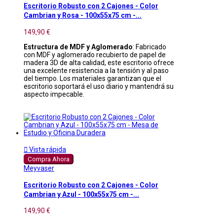
Escritorio Robusto con 2 Cajones - Color
Cambrian y Rosa - 100x55x75 cm -...
149,90 €
Estructura de MDF y Aglomerado
: Fabricado
con MDF y aglomerado recubierto de papel de
madera 3D de alta calidad, este escritorio ofrece
una excelente resistencia a la tensión y al paso
del tiempo. Los materiales garantizan que el
escritorio soportará el uso diario y mantendrá su
aspecto impecable.

Vista rápida
Compra Ahora
Meyvaser
Escritorio Robusto con 2 Cajones - Color
Cambrian y Azul - 100x55x75 cm -...
149,90 €