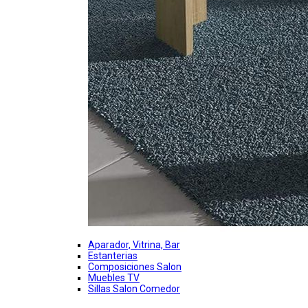
Aparador, Vitrina, Bar
Estanterias
Composiciones Salon
Muebles TV
Sillas Salon Comedor