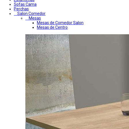
Sofas Cama
Perchas
Salon Comedor
Mesas
Mesas de Comedor Salon
Mesas de Centro