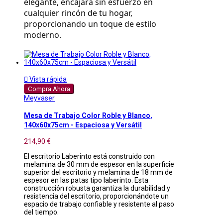
elegante, encajará sin esfuerzo en 
cualquier rincón de tu hogar, 
proporcionando un toque de estilo 
moderno.

Vista rápida
Compra Ahora
Meyvaser
Mesa de Trabajo Color Roble y Blanco,
140x60x75cm - Espaciosa y Versátil
214,90 €
El escritorio Laberinto está construido con
melamina de 30 mm de espesor en la superficie
superior del escritorio y melamina de 18 mm de
espesor en las patas tipo laberinto. Esta
construcción robusta garantiza la durabilidad y
resistencia del escritorio, proporcionándote un
espacio de trabajo confiable y resistente al paso
del tiempo.