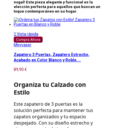
nogal! Esta pieza elegante y funcional es la
elección perfecta para aquellos que buscan un
toque contemporáneo en su hogar.

Vista rápida
Compra Ahora
Meyvaser
Zapatero 3 Puertas, Zapatero Estrecho,
Acabado en Color Blanco y Roble,...
89,90 €
Organiza tu Calzado con 
Estilo
Este zapatero de 3 puertas es la 
solución perfecta para mantener tus 
zapatos organizados y tu espacio 
despejado. Con su diseño estrecho y 