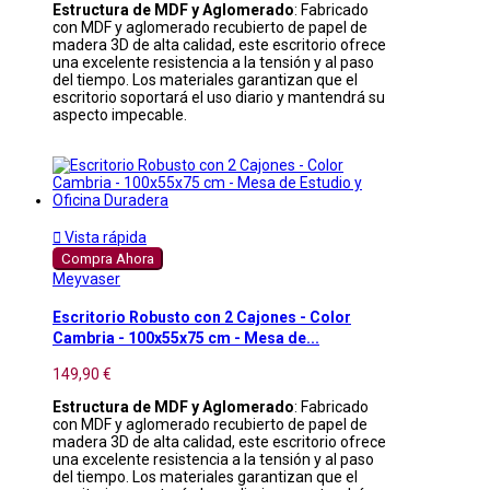
Estructura de MDF y Aglomerado
: Fabricado
con MDF y aglomerado recubierto de papel de
madera 3D de alta calidad, este escritorio ofrece
una excelente resistencia a la tensión y al paso
del tiempo. Los materiales garantizan que el
escritorio soportará el uso diario y mantendrá su
aspecto impecable.

Vista rápida
Compra Ahora
Meyvaser
Escritorio Robusto con 2 Cajones - Color
Cambria - 100x55x75 cm - Mesa de...
149,90 €
Estructura de MDF y Aglomerado
: Fabricado
con MDF y aglomerado recubierto de papel de
madera 3D de alta calidad, este escritorio ofrece
una excelente resistencia a la tensión y al paso
del tiempo. Los materiales garantizan que el