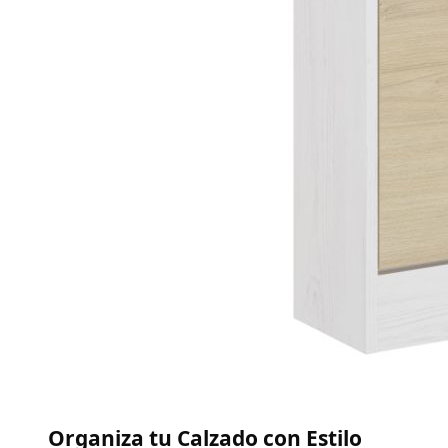
Organiza tu Calzado con Estilo