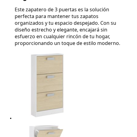
Este zapatero de 3 puertas es la solución 
perfecta para mantener tus zapatos 
organizados y tu espacio despejado. Con su 
diseño estrecho y elegante, encajará sin 
esfuerzo en cualquier rincón de tu hogar, 
proporcionando un toque de estilo moderno.