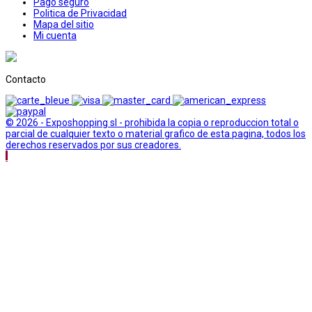
Pago seguro
Politica de Privacidad
Mapa del sitio
Mi cuenta
Contacto
© 2026 - Exposhopping sl - prohibida la copia o reproduccion total o
parcial de cualquier texto o material grafico de esta pagina, todos los
derechos reservados por sus creadores.