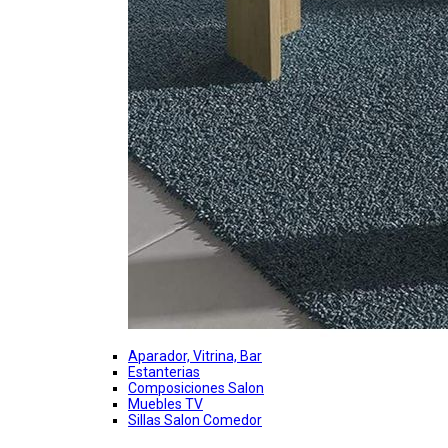
Aparador, Vitrina, Bar
Estanterias
Composiciones Salon
Muebles TV
Sillas Salon Comedor