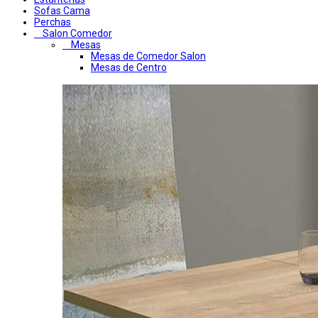
Sofas Cama
Perchas
Salon Comedor
Mesas
Mesas de Comedor Salon
Mesas de Centro