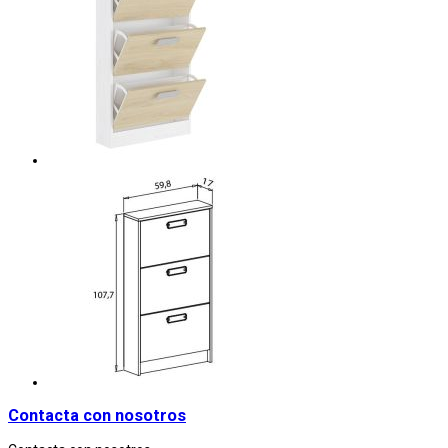
Contacta con nosotros