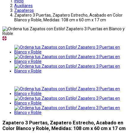
Inicio
Auxiliares
Zapateros
Zapatero 3 Puertas, Zapatero Estrecho, Acabado en Color
Blanco y Roble, Medidas: 108 cm x 60 cm x 17 cm
Zapatero 3 Puertas, Zapatero Estrecho, Acabado en
Color Blanco y Roble, Medidas: 108 cm x 60 cm x 17 cm