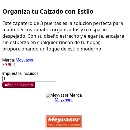
Organiza tu Calzado con Estilo
Este zapatero de 3 puertas es la solución perfecta para 
mantener tus zapatos organizados y tu espacio 
despejado. Con su diseño estrecho y elegante, encajará 
sin esfuerzo en cualquier rincón de tu hogar, 
proporcionando un toque de estilo moderno.
Marca:
Meyvaser
89,90 €
Impuestos incluidos
Añadir a la cesta
Marca
Meyvaser