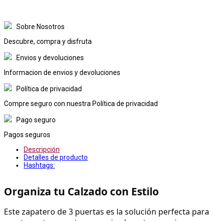
Sobre Nosotros
Descubre, compra y disfruta
Envios y devoluciones
Informacion de envios y devoluciones
Política de privacidad
Compre seguro con nuestra Política de privacidad
Pago seguro
Pagos seguros
Descripción
Detalles de producto
Hashtags:
Organiza tu Calzado con Estilo
Este zapatero de 3 puertas es la solución perfecta para 