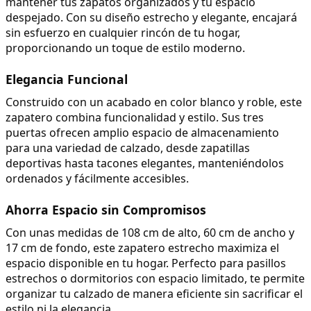
mantener tus zapatos organizados y tu espacio 
despejado. Con su diseño estrecho y elegante, encajará 
sin esfuerzo en cualquier rincón de tu hogar, 
proporcionando un toque de estilo moderno.
Elegancia Funcional
Construido con un acabado en color blanco y roble, este 
zapatero combina funcionalidad y estilo. Sus tres 
puertas ofrecen amplio espacio de almacenamiento 
para una variedad de calzado, desde zapatillas 
deportivas hasta tacones elegantes, manteniéndolos 
ordenados y fácilmente accesibles.
Ahorra Espacio sin Compromisos
Con unas medidas de 108 cm de alto, 60 cm de ancho y 
17 cm de fondo, este zapatero estrecho maximiza el 
espacio disponible en tu hogar. Perfecto para pasillos 
estrechos o dormitorios con espacio limitado, te permite 
organizar tu calzado de manera eficiente sin sacrificar el 
estilo ni la elegancia.