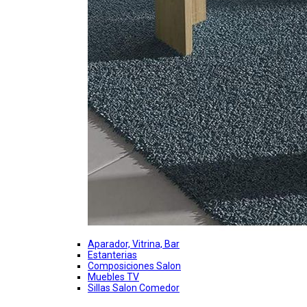
Aparador, Vitrina, Bar
Estanterias
Composiciones Salon
Muebles TV
Sillas Salon Comedor