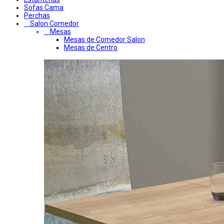
Sofas Cama
Perchas
Salon Comedor
Mesas
Mesas de Comedor Salon
Mesas de Centro