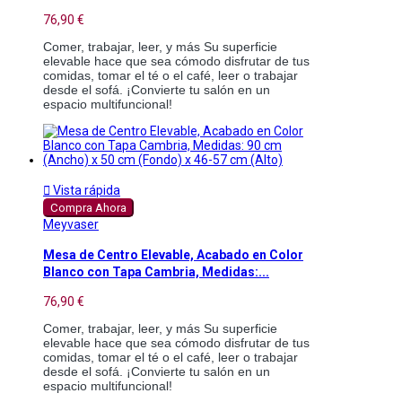
76,90 €
Comer, trabajar, leer, y más Su superficie 
elevable hace que sea cómodo disfrutar de tus 
comidas, tomar el té o el café, leer o trabajar 
desde el sofá. ¡Convierte tu salón en un 
espacio multifuncional!

Vista rápida
Compra Ahora
Meyvaser
Mesa de Centro Elevable, Acabado en Color
Blanco con Tapa Cambria, Medidas:...
76,90 €
Comer, trabajar, leer, y más Su superficie 
elevable hace que sea cómodo disfrutar de tus 
comidas, tomar el té o el café, leer o trabajar 
desde el sofá. ¡Convierte tu salón en un 
espacio multifuncional!