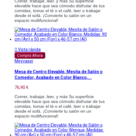
Comer, trabajar, leer, y más Su superficie 
elevable hace que sea cómodo disfrutar de tus 
comidas, tomar el té o el café, leer o trabajar 
desde el sofá. ¡Convierte tu salón en un 
espacio multifuncional!

Vista rápida
Compra Ahora
Meyvaser
Mesa de Centro Elevable, Mesita de Salón o
Comedor, Acabado en Color Blanco,...
76,90 €
Comer, trabajar, leer, y más Su superficie 
elevable hace que sea cómodo disfrutar de tus 
comidas, tomar el té o el café, leer o trabajar 
desde el sofá. ¡Convierte tu salón en un 
espacio multifuncional!