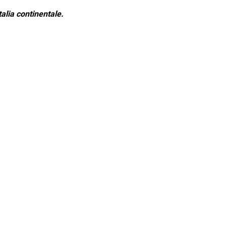
alia continentale.