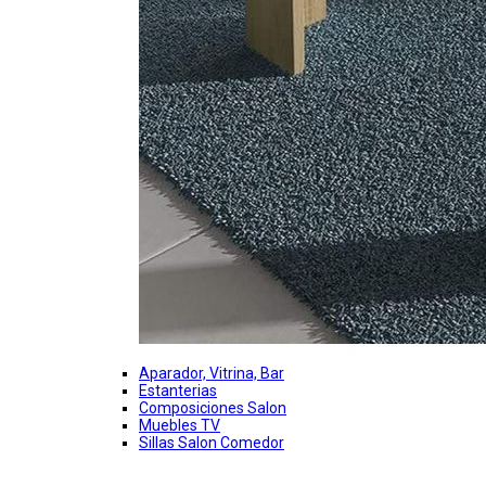
Aparador, Vitrina, Bar
Estanterias
Composiciones Salon
Muebles TV
Sillas Salon Comedor