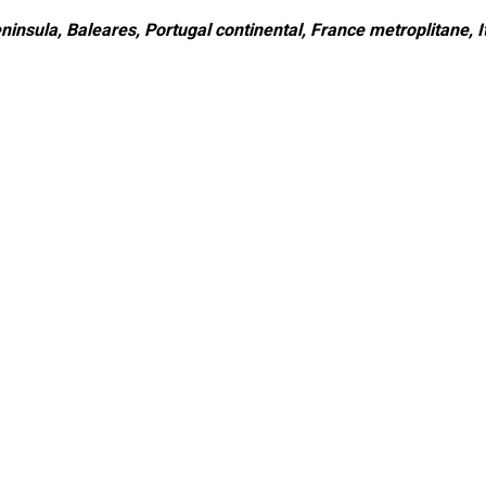
ninsula, Baleares, Portugal continental, France metroplitane, It