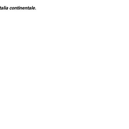
alia continentale.