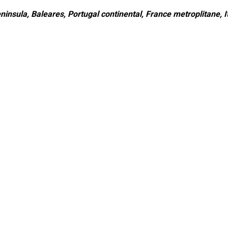
ninsula, Baleares, Portugal continental, France metroplitane, It