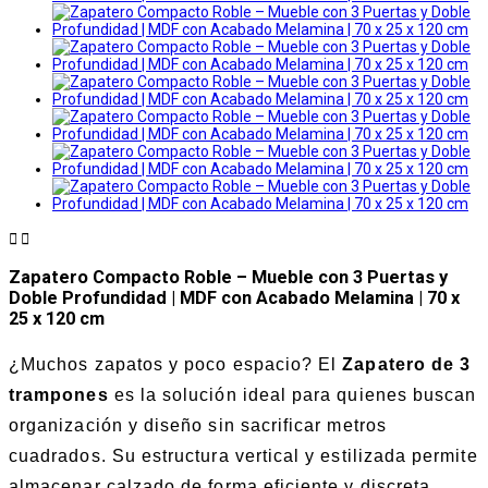


Zapatero Compacto Roble – Mueble con 3 Puertas y
Doble Profundidad | MDF con Acabado Melamina | 70 x
25 x 120 cm
¿Muchos zapatos y poco espacio? El
Zapatero de 3
trampones
es la solución ideal para quienes buscan
organización y diseño sin sacrificar metros
cuadrados. Su estructura vertical y estilizada permite
almacenar calzado de forma eficiente y discreta,