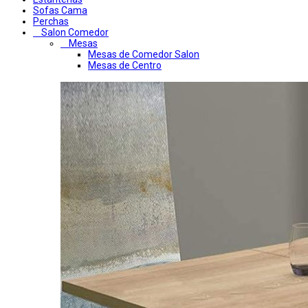
Sofas Cama
Perchas
Salon Comedor
Mesas
Mesas de Comedor Salon
Mesas de Centro