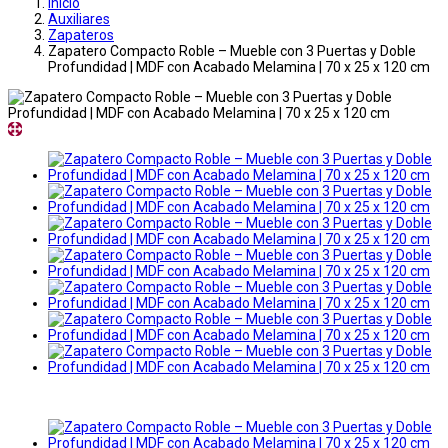
Inicio
Auxiliares
Zapateros
Zapatero Compacto Roble – Mueble con 3 Puertas y Doble
Profundidad | MDF con Acabado Melamina | 70 x 25 x 120 cm