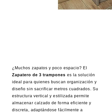
¿Muchos zapatos y poco espacio? El
Zapatero de 3 trampones
es la solución
ideal para quienes buscan organización y
diseño sin sacrificar metros cuadrados. Su
estructura vertical y estilizada permite
almacenar calzado de forma eficiente y
discreta, adaptándose fácilmente a