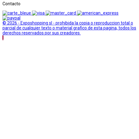
Contacto
© 2026 - Exposhopping sl - prohibida la copia o reproduccion total o
parcial de cualquier texto o material grafico de esta pagina, todos los
derechos reservados por sus creadores.