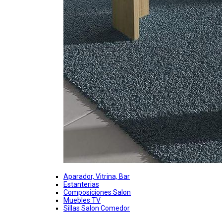
Aparador, Vitrina, Bar
Estanterias
Composiciones Salon
Muebles TV
Sillas Salon Comedor