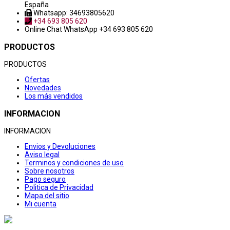
España
Whatsapp: 34693805620
+34 693 805 620
Online Chat
WhatsApp +34 693 805 620
PRODUCTOS
PRODUCTOS
Ofertas
Novedades
Los más vendidos
INFORMACION
INFORMACION
Envios y Devoluciones
Aviso legal
Terminos y condiciones de uso
Sobre nosotros
Pago seguro
Politica de Privacidad
Mapa del sitio
Mi cuenta