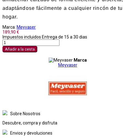
adaptándose fácilmente a cualquier rincón de tu
hogar.
Marca:
Meyvaser
189,90 €
Impuestos incluidos
Entrega de 15 a 30 dias
Añadir a la cesta
Marca
Meyvaser
Sobre Nosotros
Descubre, compra y disfruta
Envios y devoluciones