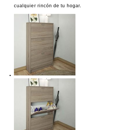
cualquier rincón de tu hogar.