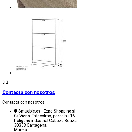


Contacta con nosotros
Contacta con nosotros
Smueble.es - Expo Shopping sl
C/ Viena-Estocolmo, parcela i-16
Poligono industrial Cabezo Beaza
30353 Cartagena
Murcia