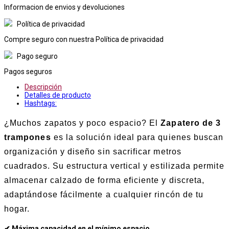
Informacion de envios y devoluciones
Política de privacidad
Compre seguro con nuestra Política de privacidad
Pago seguro
Pagos seguros
Descripción
Detalles de producto
Hashtags:
¿Muchos zapatos y poco espacio? El
Zapatero de 3
trampones
es la solución ideal para quienes buscan
organización y diseño sin sacrificar metros
cuadrados. Su estructura vertical y estilizada permite
almacenar calzado de forma eficiente y discreta,
adaptándose fácilmente a cualquier rincón de tu
hogar.
✔ Máxima capacidad en el mínimo espacio