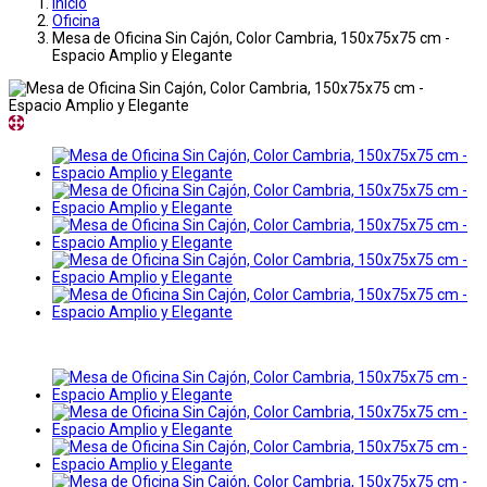
Inicio
Oficina
Mesa de Oficina Sin Cajón, Color Cambria, 150x75x75 cm -
Espacio Amplio y Elegante