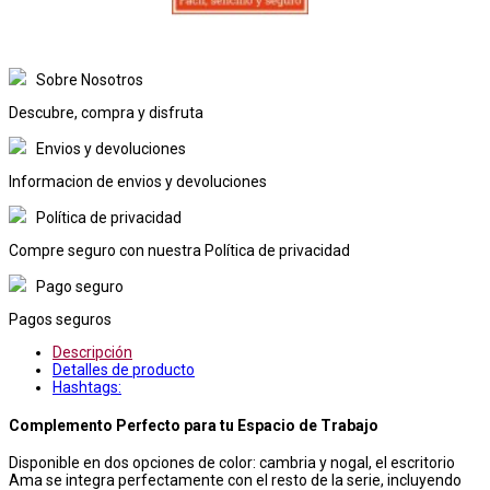
Sobre Nosotros
Descubre, compra y disfruta
Envios y devoluciones
Informacion de envios y devoluciones
Política de privacidad
Compre seguro con nuestra Política de privacidad
Pago seguro
Pagos seguros
Descripción
Detalles de producto
Hashtags:
Complemento Perfecto para tu Espacio de Trabajo
Disponible en dos opciones de color: cambria y nogal, el escritorio
Ama se integra perfectamente con el resto de la serie, incluyendo