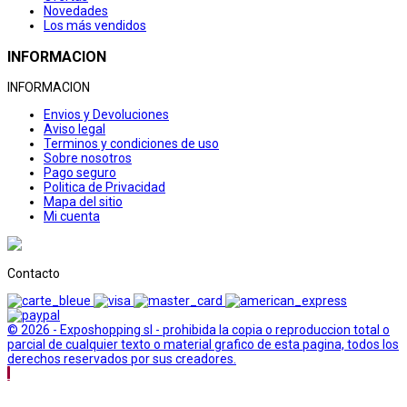
Novedades
Los más vendidos
INFORMACION
INFORMACION
Envios y Devoluciones
Aviso legal
Terminos y condiciones de uso
Sobre nosotros
Pago seguro
Politica de Privacidad
Mapa del sitio
Mi cuenta
Contacto
© 2026 - Exposhopping sl - prohibida la copia o reproduccion total o
parcial de cualquier texto o material grafico de esta pagina, todos los
derechos reservados por sus creadores.