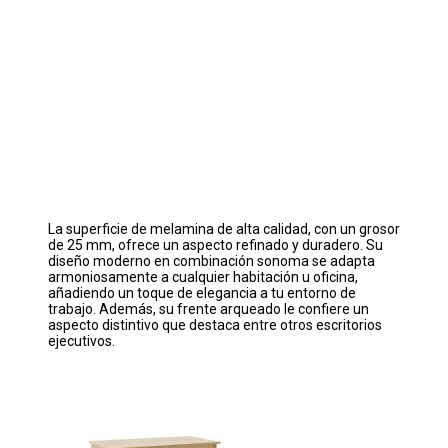
La superficie de melamina de alta calidad, con un grosor
de 25 mm, ofrece un aspecto refinado y duradero. Su
diseño moderno en combinación sonoma se adapta
armoniosamente a cualquier habitación u oficina,
añadiendo un toque de elegancia a tu entorno de
trabajo. Además, su frente arqueado le confiere un
aspecto distintivo que destaca entre otros escritorios
ejecutivos.