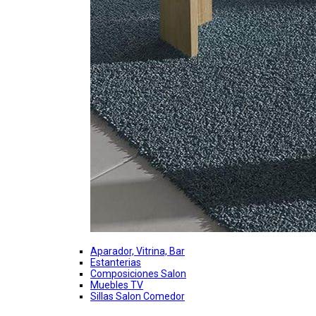
Aparador, Vitrina, Bar
Estanterias
Composiciones Salon
Muebles TV
Sillas Salon Comedor