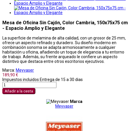
Mesa de Oficina Sin Cajón, Color Cambria, 150x75x75 cm
- Espacio Amplio y Elegante
La superficie de melamina de alta calidad, con un grosor de 25 mm,
ofrece un aspecto refinado y duradero. Su diseño moderno en
combinación sonoma se adapta armoniosamente a cualquier
habitación u oficina, añadiendo un toque de elegancia a tu entorno
de trabajo. Además, su frente arqueado le confiere un aspecto
distintivo que destaca entre otros escritorios ejecutivos.
Marca:
Meyvaser
189,90 €
Impuestos incluidos
Entrega de 15 a 30 dias
Añadir a la cesta
Marca
Meyvaser