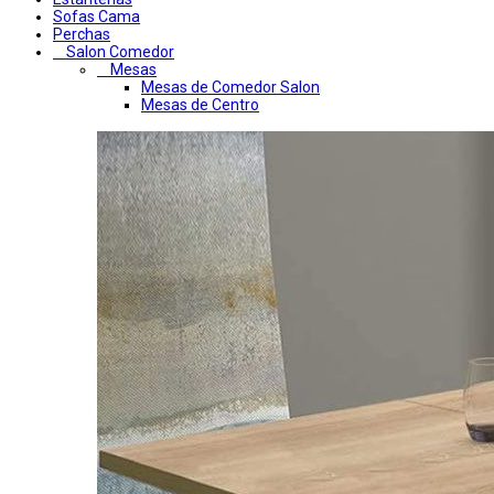
Sofas Cama
Perchas
Salon Comedor
Mesas
Mesas de Comedor Salon
Mesas de Centro