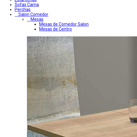
Sofas Cama
Perchas
Salon Comedor
Mesas
Mesas de Comedor Salon
Mesas de Centro