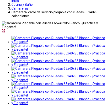
Inicio
Cocina y Baño
Camareras
Camarera, carro de servicio plegable con ruedas 65x40x85
color blanco