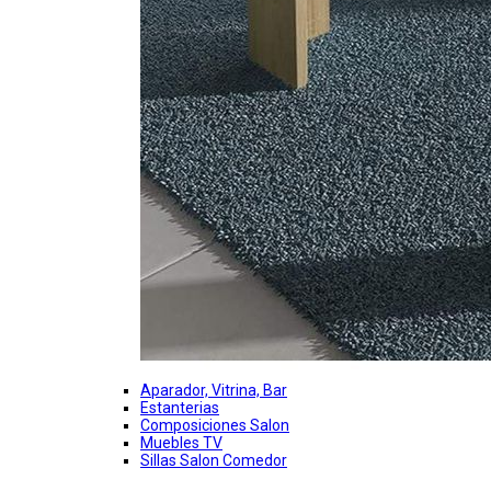
Aparador, Vitrina, Bar
Estanterias
Composiciones Salon
Muebles TV
Sillas Salon Comedor