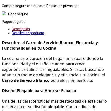
Compre seguro con nuestra Política de privacidad
Pago seguro
Pagos seguros
Descripción
Detalles de producto
Descubre el Carro de Servicio Blanco: Elegancia y 
Funcionalidad en tu Cocina
La cocina es el corazón del hogar, un espacio donde la 
funcionalidad y el diseño se unen para crear 
experiencias culinarias inigualables. Si estás buscando 
añadir un toque de elegancia y eficiencia a tu cocina, el 
Carro de Servicio Blanco
 es la elección perfecta.
Diseño Plegable para Ahorrar Espacio
Una de las características más destacadas de este carro 
de servicio es su diseño 
plegable
. Con medidas de 