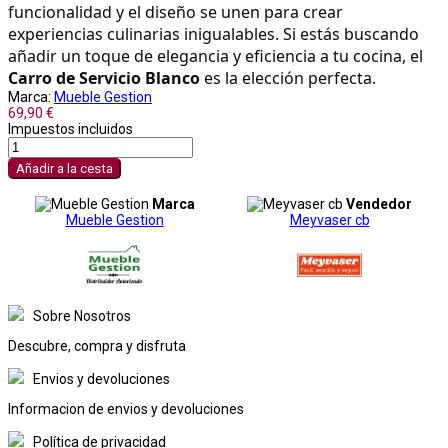
funcionalidad y el diseño se unen para crear 
experiencias culinarias inigualables. Si estás buscando 
añadir un toque de elegancia y eficiencia a tu cocina, el 
Carro de Servicio Blanco
 es la elección perfecta.
Marca:
Mueble Gestion
69,90 €
Impuestos incluidos
Añadir a la cesta
Marca
Vendedor
Mueble Gestion
Meyvaser cb
Sobre Nosotros
Descubre, compra y disfruta
Envios y devoluciones
Informacion de envios y devoluciones
Política de privacidad