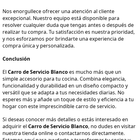
Nos enorgullece ofrecer una atención al cliente 
excepcional. Nuestro equipo está disponible para 
resolver cualquier duda que tengas antes o después de 
realizar tu compra. Tu satisfacción es nuestra prioridad, 
y nos esforzamos por brindarte una experiencia de 
compra única y personalizada.
Conclusión
El 
Carro de Servicio Blanco
 es mucho más que un 
simple accesorio para tu cocina. Combina elegancia, 
funcionalidad y durabilidad en un diseño compacto y 
versátil que se adapta a tus necesidades diarias. No 
esperes más y añade un toque de estilo y eficiencia a tu 
hogar con este imprescindible carro de servicio.
Si deseas conocer más detalles o estás interesado en 
adquirir el 
Carro de Servicio Blanco
, no dudes en visitar 
nuestra tienda online o contactarnos directamente. 
Estamos aquí para ayudarte a transformar tu cocina y 