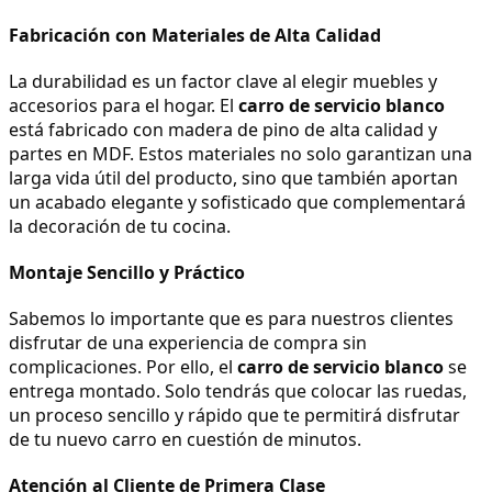
Fabricación con Materiales de Alta Calidad
La durabilidad es un factor clave al elegir muebles y 
accesorios para el hogar. El 
carro de servicio blanco
está fabricado con madera de pino de alta calidad y 
partes en MDF. Estos materiales no solo garantizan una 
larga vida útil del producto, sino que también aportan 
un acabado elegante y sofisticado que complementará 
la decoración de tu cocina.
Montaje Sencillo y Práctico
Sabemos lo importante que es para nuestros clientes 
disfrutar de una experiencia de compra sin 
complicaciones. Por ello, el 
carro de servicio blanco
 se 
entrega montado. Solo tendrás que colocar las ruedas, 
un proceso sencillo y rápido que te permitirá disfrutar 
de tu nuevo carro en cuestión de minutos.
Atención al Cliente de Primera Clase