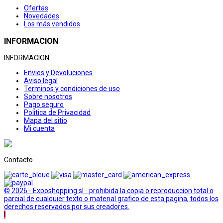
Ofertas
Novedades
Los más vendidos
INFORMACION
INFORMACION
Envios y Devoluciones
Aviso legal
Terminos y condiciones de uso
Sobre nosotros
Pago seguro
Politica de Privacidad
Mapa del sitio
Mi cuenta
Contacto
© 2026 - Exposhopping sl - prohibida la copia o reproduccion total o
parcial de cualquier texto o material grafico de esta pagina, todos los
derechos reservados por sus creadores.