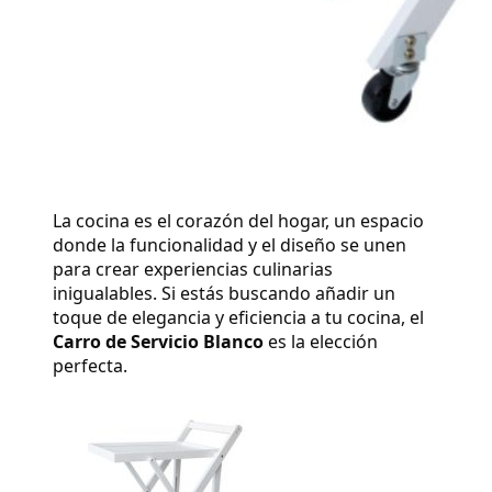
La cocina es el corazón del hogar, un espacio 
donde la funcionalidad y el diseño se unen 
para crear experiencias culinarias 
inigualables. Si estás buscando añadir un 
toque de elegancia y eficiencia a tu cocina, el 
Carro de Servicio Blanco
 es la elección 
perfecta.