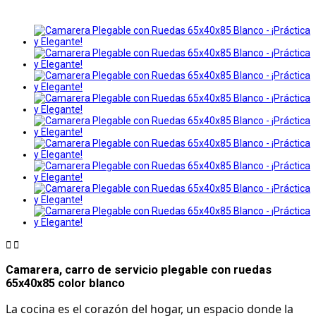


Camarera, carro de servicio plegable con ruedas
65x40x85 color blanco
La cocina es el corazón del hogar, un espacio donde la 