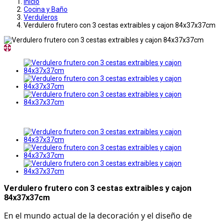
Inicio
Cocina y Baño
Verduleros
Verdulero frutero con 3 cestas extraibles y cajon 84x37x37cm
Verdulero frutero con 3 cestas extraibles y cajon
84x37x37cm
En el mundo actual de la decoración y el diseño de 