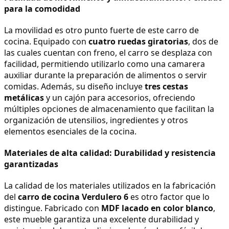
para la comodidad
La movilidad es otro punto fuerte de este carro de 
cocina. Equipado con 
cuatro ruedas giratorias
, dos de 
las cuales cuentan con freno, el carro se desplaza con 
facilidad, permitiendo utilizarlo como una camarera 
auxiliar durante la preparación de alimentos o servir 
comidas. Además, su diseño incluye 
tres cestas 
metálicas
 y un cajón para accesorios, ofreciendo 
múltiples opciones de almacenamiento que facilitan la 
organización de utensilios, ingredientes y otros 
elementos esenciales de la cocina.
Materiales de alta calidad: Durabilidad y resistencia 
garantizadas
La calidad de los materiales utilizados en la fabricación 
del 
carro de cocina Verdulero 6
 es otro factor que lo 
distingue. Fabricado con 
MDF lacado en color blanco
, 
este mueble garantiza una excelente durabilidad y 