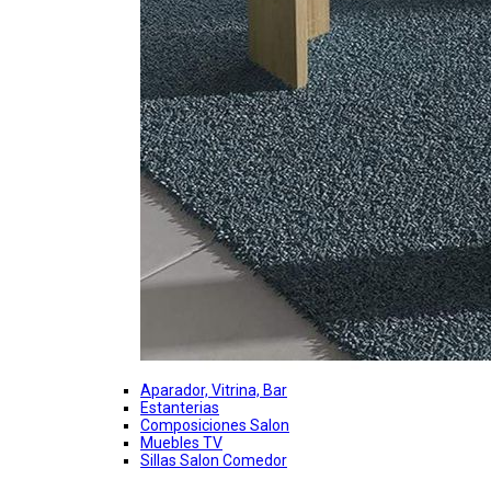
Aparador, Vitrina, Bar
Estanterias
Composiciones Salon
Muebles TV
Sillas Salon Comedor