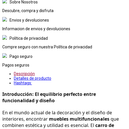
Sobre Nosotros
Descubre, compra y disfruta
Envios y devoluciones
Informacion de envios y devoluciones
Política de privacidad
Compre seguro con nuestra Política de privacidad
Pago seguro
Pagos seguros
Descripción
Detalles de producto
Hashtags:
Introducción: El equilibrio perfecto entre 
funcionalidad y diseño
En el mundo actual de la decoración y el diseño de 
interiores, encontrar 
muebles multifuncionales
 que 
combinen estética y utilidad es esencial. El 
carro de 