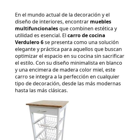
En el mundo actual de la decoración y el 
diseño de interiores, encontrar 
muebles 
multifuncionales
 que combinen estética y 
utilidad es esencial. El 
carro de cocina 
Verdulero 6
 se presenta como una solución 
elegante y práctica para aquellos que buscan 
optimizar el espacio en su cocina sin sacrificar 
el estilo. Con su diseño minimalista en blanco 
y una encimera de madera color miel, este 
carro se integra a la perfección en cualquier 
tipo de decoración, desde las más modernas 
hasta las más clásicas.