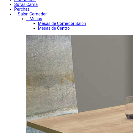
Sofas Cama
Perchas
Salon Comedor
Mesas
Mesas de Comedor Salon
Mesas de Centro