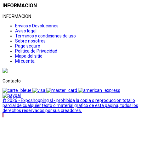
INFORMACION
INFORMACION
Envios y Devoluciones
Aviso legal
Terminos y condiciones de uso
Sobre nosotros
Pago seguro
Politica de Privacidad
Mapa del sitio
Mi cuenta
Contacto
© 2026 - Exposhopping sl - prohibida la copia o reproduccion total o
parcial de cualquier texto o material grafico de esta pagina, todos los
derechos reservados por sus creadores.