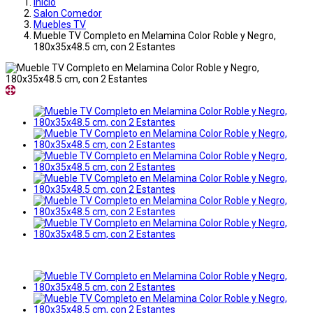
Inicio
Salon Comedor
Muebles TV
Mueble TV Completo en Melamina Color Roble y Negro,
180x35x48.5 cm, con 2 Estantes