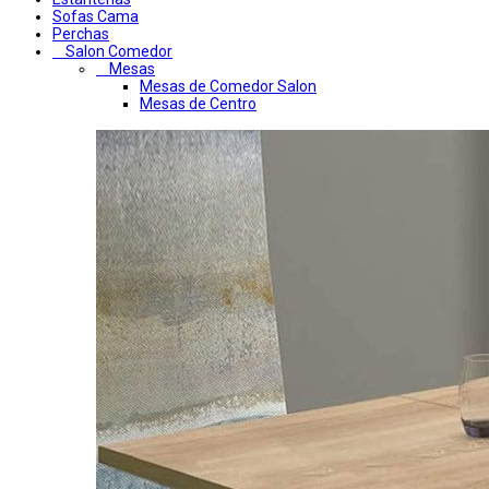
Sofas Cama
Perchas
Salon Comedor
Mesas
Mesas de Comedor Salon
Mesas de Centro