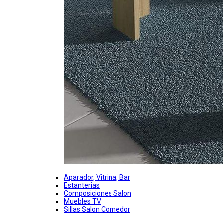
Aparador, Vitrina, Bar
Estanterias
Composiciones Salon
Muebles TV
Sillas Salon Comedor