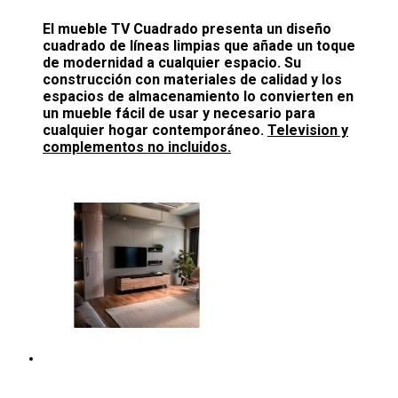
El mueble TV Cuadrado presenta un diseño
cuadrado de líneas limpias que añade un toque
de modernidad a cualquier espacio. Su
construcción con materiales de calidad y los
espacios de almacenamiento lo convierten en
un mueble fácil de usar y necesario para
cualquier hogar contemporáneo.
Television y
complementos no incluidos.