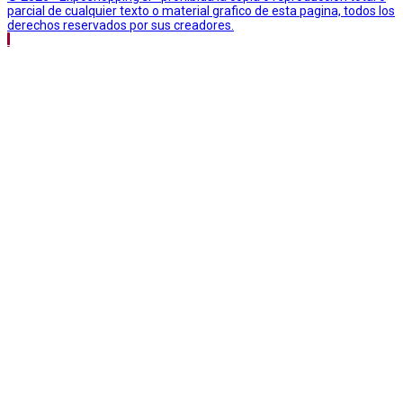
parcial de cualquier texto o material grafico de esta pagina, todos los
derechos reservados por sus creadores.