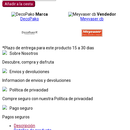
Añadir a la cesta
Marca
Vendedor
DecoPako
Meyvaser cb
*Plazo de entrega para este producto 15 a 30 dias
Sobre Nosotros
Descubre, compra y disfruta
Envios y devoluciones
Informacion de envios y devoluciones
Política de privacidad
Compre seguro con nuestra Política de privacidad
Pago seguro
Pagos seguros
Descripción