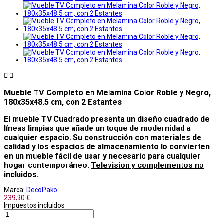


Mueble TV Completo en Melamina Color Roble y Negro,
180x35x48.5 cm, con 2 Estantes
El mueble TV Cuadrado presenta un diseño cuadrado de
líneas limpias que añade un toque de modernidad a
cualquier espacio. Su construcción con materiales de
calidad y los espacios de almacenamiento lo convierten
en un mueble fácil de usar y necesario para cualquier
hogar contemporáneo.
Television y complementos no
incluidos.
Marca:
DecoPako
239,90 €
Impuestos incluidos