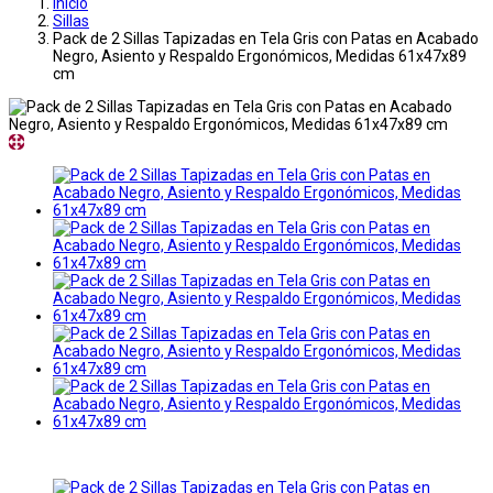
Inicio
Sillas
Pack de 2 Sillas Tapizadas en Tela Gris con Patas en Acabado
Negro, Asiento y Respaldo Ergonómicos, Medidas 61x47x89
cm