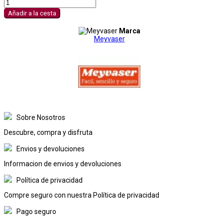
Añadir a la cesta
Marca
Meyvaser
Sobre Nosotros
Descubre, compra y disfruta
Envios y devoluciones
Informacion de envios y devoluciones
Política de privacidad
Compre seguro con nuestra Política de privacidad
Pago seguro