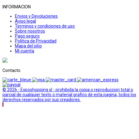
INFORMACION
Envios y Devoluciones
Aviso legal
Terminos y condiciones de uso
Sobre nosotros
Pago seguro
Politica de Privacidad
Mapa del sitio
Mi cuenta
Contacto
© 2026 - Exposhopping sl - prohibida la copia o reproduccion total o
parcial de cualquier texto o material grafico de esta pagina, todos los
derechos reservados por sus creadores.