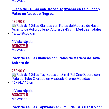
Meyvaser
Juego de 2 Sillas con Brazos Tapizadas en Tela Rosa y
Patas en Acabado Negro,...
489,90 €

Vista rápida
Ver Detalle
Meyvaser
Pack de 4 Sillas Blancas con Patas de Madera de Haya,
Asiento de...
259,90 €

Vista rápida
Ver Detalle
Meyvaser
Pack de 4 Sillas Tapizadas en Símil Piel Gris Oscuro con