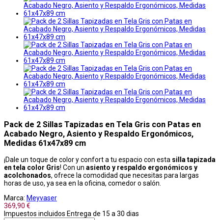
Pack de 2 Sillas Tapizadas en Tela Gris con Patas en
Acabado Negro, Asiento y Respaldo Ergonómicos,
Medidas 61x47x89 cm
¡Dale un toque de color y confort a tu espacio con esta
silla tapizada
en tela color Gris
! Con un
asiento y respaldo ergonómicos y
acolchonados
, ofrece la comodidad que necesitas para largas
horas de uso, ya sea en la oficina, comedor o salón.
Marca:
Meyvaser
369,90 €
Impuestos incluidos
Entrega de 15 a 30 dias