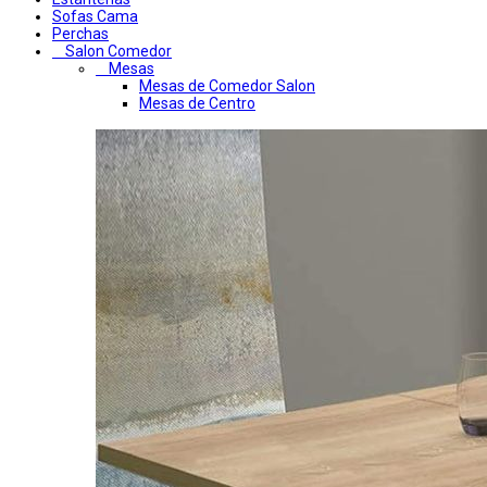
Sofas Cama
Perchas
Salon Comedor
Mesas
Mesas de Comedor Salon
Mesas de Centro