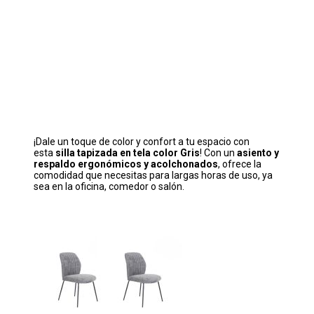
¡Dale un toque de color y confort a tu espacio con
esta
silla tapizada en tela color Gris
! Con un
asiento y
respaldo ergonómicos y acolchonados
, ofrece la
comodidad que necesitas para largas horas de uso, ya
sea en la oficina, comedor o salón.