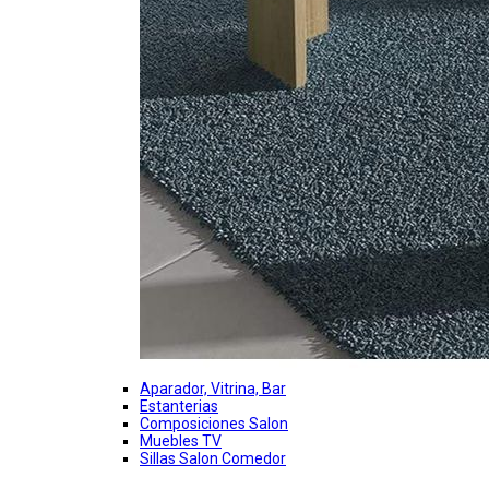
Aparador, Vitrina, Bar
Estanterias
Composiciones Salon
Muebles TV
Sillas Salon Comedor