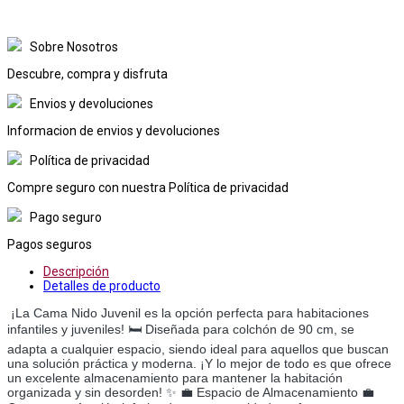
Sobre Nosotros
Descubre, compra y disfruta
Envios y devoluciones
Informacion de envios y devoluciones
Política de privacidad
Compre seguro con nuestra Política de privacidad
Pago seguro
Pagos seguros
Descripción
Detalles de producto
¡La Cama Nido Juvenil es la opción perfecta para habitaciones
infantiles y juveniles! 🛏️ Diseñada para colchón de 90 cm, se
adapta a cualquier espacio, siendo ideal para aquellos que buscan
una solución práctica y moderna. ¡Y lo mejor de todo es que ofrece
un excelente almacenamiento para mantener la habitación
organizada y sin desorden! ✨ 💼 Espacio de Almacenamiento 💼