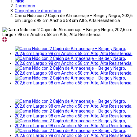
Inicio
Dormitorio
Conjuntos de dormitorio
Cama Nido con 2 Cajón de Almacenaje – Beige y Negro, 202,6
cm Largo x 98 cm Ancho x 58 cm Alto, Alta Resistencia.