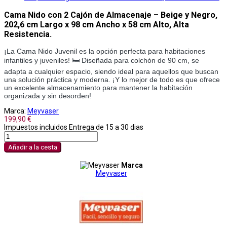
Cama Nido con 2 Cajón de Almacenaje – Beige y Negro,
202,6 cm Largo x 98 cm Ancho x 58 cm Alto, Alta
Resistencia.
¡La Cama Nido Juvenil es la opción perfecta para habitaciones
infantiles y juveniles! 🛏️ Diseñada para colchón de 90 cm, se
adapta a cualquier espacio, siendo ideal para aquellos que buscan
una solución práctica y moderna. ¡Y lo mejor de todo es que ofrece
un excelente almacenamiento para mantener la habitación
organizada y sin desorden!
Marca:
Meyvaser
199,90 €
Impuestos incluidos
Entrega de 15 a 30 dias
Añadir a la cesta
Marca
Meyvaser