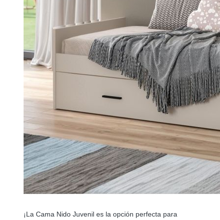
¡La Cama Nido Juvenil es la opción perfecta para