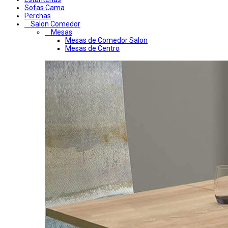
Sofas Cama
Perchas
Salon Comedor
Mesas
Mesas de Comedor Salon
Mesas de Centro