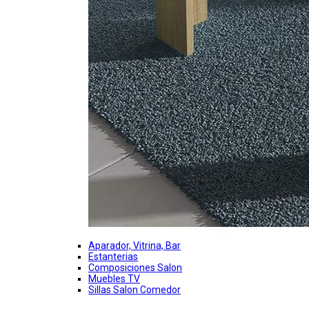
Aparador, Vitrina, Bar
Estanterias
Composiciones Salon
Muebles TV
Sillas Salon Comedor