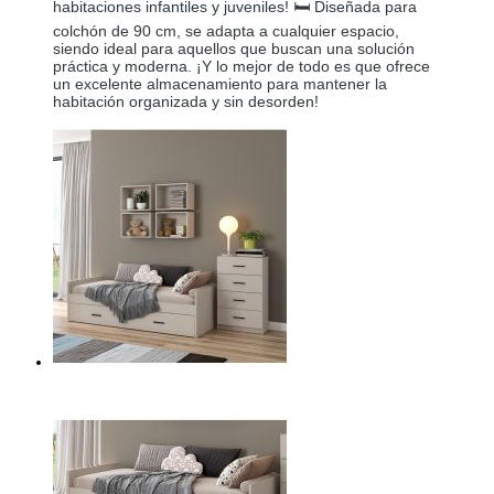
habitaciones infantiles y juveniles! 🛏️ Diseñada para
colchón de 90 cm, se adapta a cualquier espacio,
siendo ideal para aquellos que buscan una solución
práctica y moderna. ¡Y lo mejor de todo es que ofrece
un excelente almacenamiento para mantener la
habitación organizada y sin desorden!