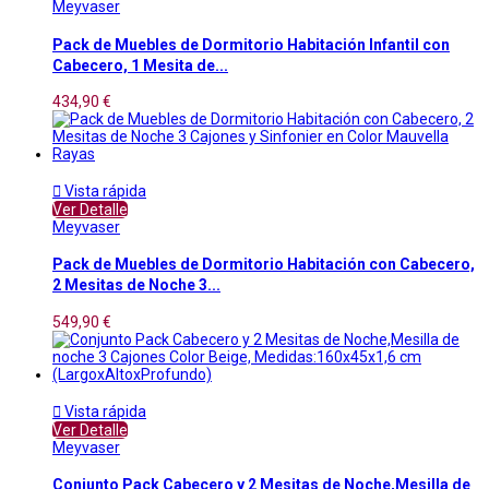
Meyvaser
Pack de Muebles de Dormitorio Habitación Infantil con
Cabecero, 1 Mesita de...
434,90 €

Vista rápida
Ver Detalle
Meyvaser
Pack de Muebles de Dormitorio Habitación con Cabecero,
2 Mesitas de Noche 3...
549,90 €

Vista rápida
Ver Detalle
Meyvaser
Conjunto Pack Cabecero y 2 Mesitas de Noche,Mesilla de