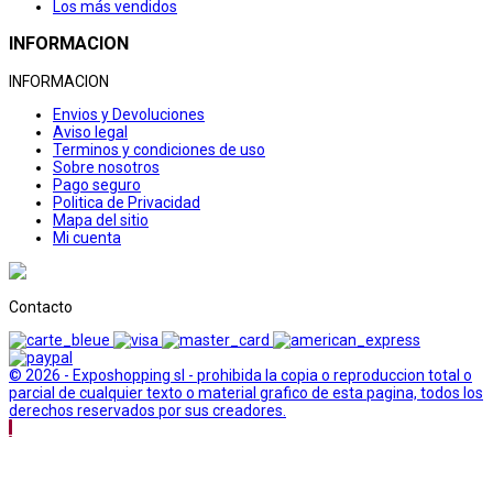
Los más vendidos
INFORMACION
INFORMACION
Envios y Devoluciones
Aviso legal
Terminos y condiciones de uso
Sobre nosotros
Pago seguro
Politica de Privacidad
Mapa del sitio
Mi cuenta
Contacto
© 2026 - Exposhopping sl - prohibida la copia o reproduccion total o
parcial de cualquier texto o material grafico de esta pagina, todos los
derechos reservados por sus creadores.