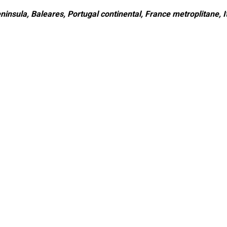
ninsula, Baleares, Portugal continental, France metroplitane, It