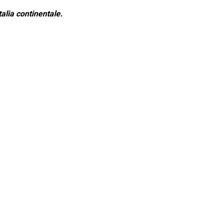
alia continentale.