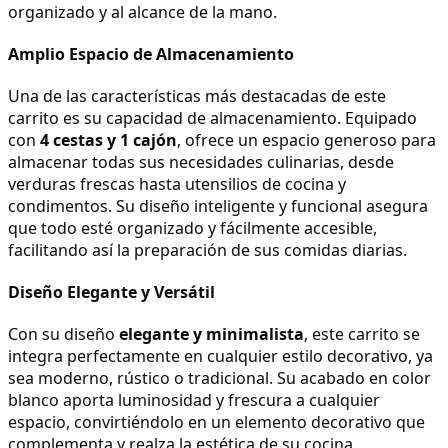
organizado y al alcance de la mano.
Amplio Espacio de Almacenamiento
Una de las características más destacadas de este 
carrito es su capacidad de almacenamiento. Equipado 
con 
4 cestas y 1 cajón
, ofrece un espacio generoso para 
almacenar todas sus necesidades culinarias, desde 
verduras frescas hasta utensilios de cocina y 
condimentos. Su diseño inteligente y funcional asegura 
que todo esté organizado y fácilmente accesible, 
facilitando así la preparación de sus comidas diarias.
Diseño Elegante y Versátil
Con su diseño 
elegante y minimalista
, este carrito se 
integra perfectamente en cualquier estilo decorativo, ya 
sea moderno, rústico o tradicional. Su acabado en color 
blanco aporta luminosidad y frescura a cualquier 
espacio, convirtiéndolo en un elemento decorativo que 
complementa y realza la estética de su cocina.