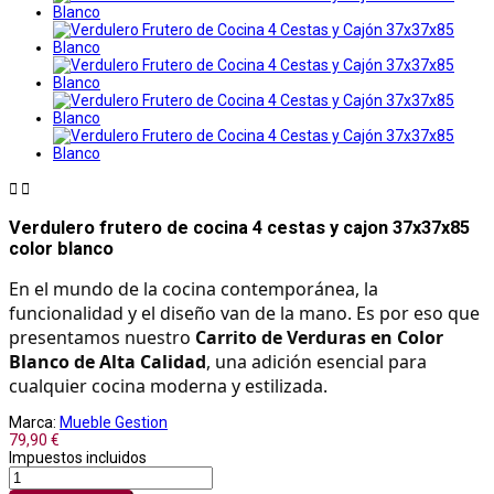


Verdulero frutero de cocina 4 cestas y cajon 37x37x85
color blanco
En el mundo de la cocina contemporánea, la 
funcionalidad y el diseño van de la mano. Es por eso que 
presentamos nuestro 
Carrito de Verduras en Color 
Blanco de Alta Calidad
, una adición esencial para 
cualquier cocina moderna y estilizada.
Marca:
Mueble Gestion
79,90 €
Impuestos incluidos