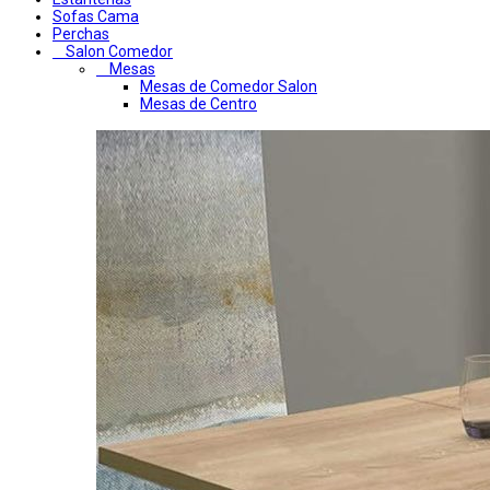
Sofas Cama
Perchas
Salon Comedor
Mesas
Mesas de Comedor Salon
Mesas de Centro