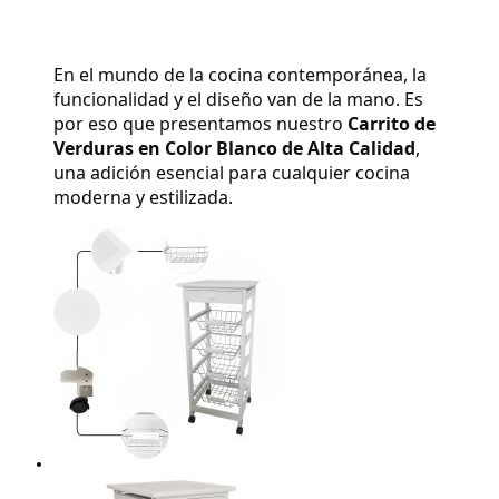
En el mundo de la cocina contemporánea, la 
funcionalidad y el diseño van de la mano. Es 
por eso que presentamos nuestro 
Carrito de 
Verduras en Color Blanco de Alta Calidad
, 
una adición esencial para cualquier cocina 
moderna y estilizada.