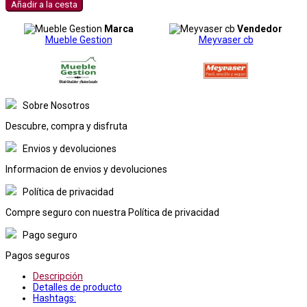
Añadir a la cesta
Marca
Vendedor
Mueble Gestion
Meyvaser cb
Sobre Nosotros
Descubre, compra y disfruta
Envios y devoluciones
Informacion de envios y devoluciones
Política de privacidad
Compre seguro con nuestra Política de privacidad
Pago seguro
Pagos seguros
Descripción
Detalles de producto
Hashtags: