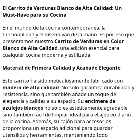
El Carrito de Verduras Blanco de Alta Calidad: Un 
Must-Have para su Cocina
En el mundo de la cocina contemporánea, la 
funcionalidad y el diseño van de la mano. Es por eso que 
presentamos nuestro 
Carrito de Verduras en Color 
Blanco de Alta Calidad
, una adición esencial para 
cualquier cocina moderna y estilizada.
Material de Primera Calidad y Acabado Elegante
Este carrito ha sido meticulosamente fabricado con 
madera de alta calidad
. No solo garantiza durabilidad y 
resistencia, sino que también añade un toque de 
elegancia y calidez a su espacio. Su 
encimera de 
azulejos blancos
 no solo es estéticamente agradable 
sino también fácil de limpiar, ideal para el ajetreo diario 
de la cocina. Además, su cajón para accesorios 
proporciona un espacio adicional para guardar 
utensilios y herramientas, manteniendo todo 