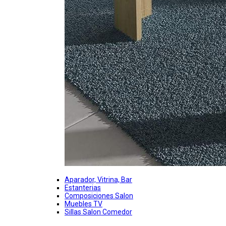
Aparador, Vitrina, Bar
Estanterias
Composiciones Salon
Muebles TV
Sillas Salon Comedor