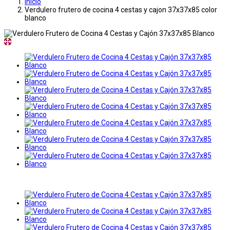
Inicio
Verdulero frutero de cocina 4 cestas y cajon 37x37x85 color
blanco