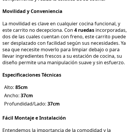
Movilidad y Conveniencia
La movilidad es clave en cualquier cocina funcional, y 
este carrito no decepciona. Con 
4 ruedas
 incorporadas, 
dos de las cuales cuentan con freno, este carrito puede 
ser desplazado con facilidad según sus necesidades. Ya 
sea que necesite moverlo para limpiar debajo o para 
llevar ingredientes frescos a su estación de cocina, su 
diseño permite una manipulación suave y sin esfuerzo.
Especificaciones Técnicas
Alto: 
85cm
Ancho: 
37cm
Profundidad/Lado: 
37cm
Fácil Montaje e Instalación
Entendemos la importancia de la comodidad y la 