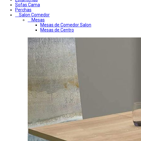
Sofas Cama
Perchas
Salon Comedor
Mesas
Mesas de Comedor Salon
Mesas de Centro