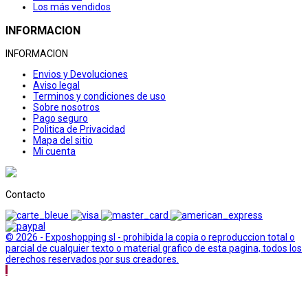
Los más vendidos
INFORMACION
INFORMACION
Envios y Devoluciones
Aviso legal
Terminos y condiciones de uso
Sobre nosotros
Pago seguro
Politica de Privacidad
Mapa del sitio
Mi cuenta
Contacto
© 2026 - Exposhopping sl - prohibida la copia o reproduccion total o
parcial de cualquier texto o material grafico de esta pagina, todos los
derechos reservados por sus creadores.