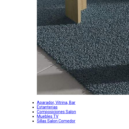
Aparador, Vitrina, Bar
Estanterias
Composiciones Salon
Muebles TV
Sillas Salon Comedor