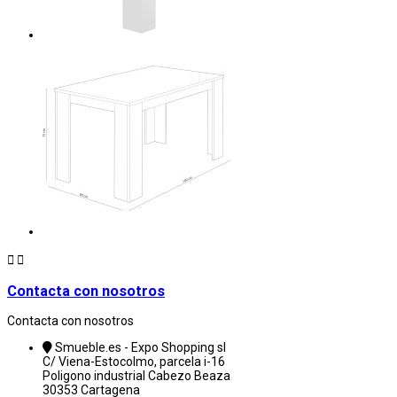


Contacta con nosotros
Contacta con nosotros
Smueble.es - Expo Shopping sl
C/ Viena-Estocolmo, parcela i-16
Poligono industrial Cabezo Beaza
30353 Cartagena