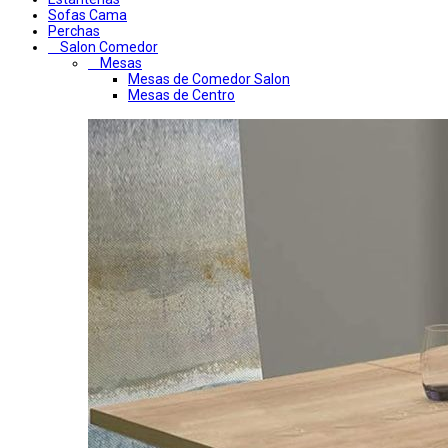
Sofas Cama
Perchas
Salon Comedor
Mesas
Mesas de Comedor Salon
Mesas de Centro