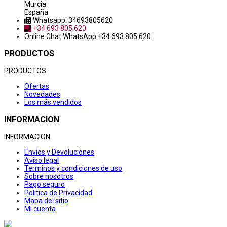
Murcia
España
Whatsapp: 34693805620
+34 693 805 620
Online Chat
WhatsApp +34 693 805 620
PRODUCTOS
PRODUCTOS
Ofertas
Novedades
Los más vendidos
INFORMACION
INFORMACION
Envios y Devoluciones
Aviso legal
Terminos y condiciones de uso
Sobre nosotros
Pago seguro
Politica de Privacidad
Mapa del sitio
Mi cuenta