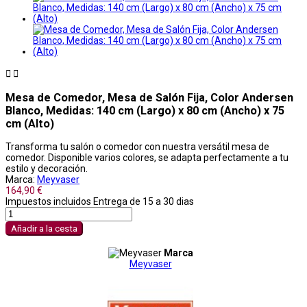


Mesa de Comedor, Mesa de Salón Fija, Color Andersen
Blanco, Medidas: 140 cm (Largo) x 80 cm (Ancho) x 75
cm (Alto)
Transforma tu salón o comedor con nuestra versátil mesa de
comedor. Disponible varios colores, se adapta perfectamente a tu
estilo y decoración.
Marca:
Meyvaser
164,90 €
Impuestos incluidos
Entrega de 15 a 30 dias
Añadir a la cesta
Marca
Meyvaser