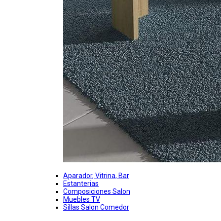
Aparador, Vitrina, Bar
Estanterias
Composiciones Salon
Muebles TV
Sillas Salon Comedor