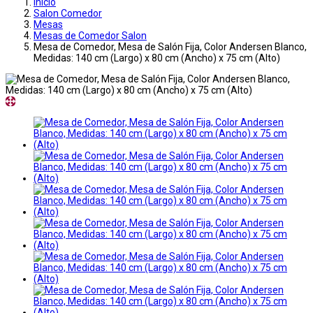
Inicio
Salon Comedor
Mesas
Mesas de Comedor Salon
Mesa de Comedor, Mesa de Salón Fija, Color Andersen Blanco,
Medidas: 140 cm (Largo) x 80 cm (Ancho) x 75 cm (Alto)