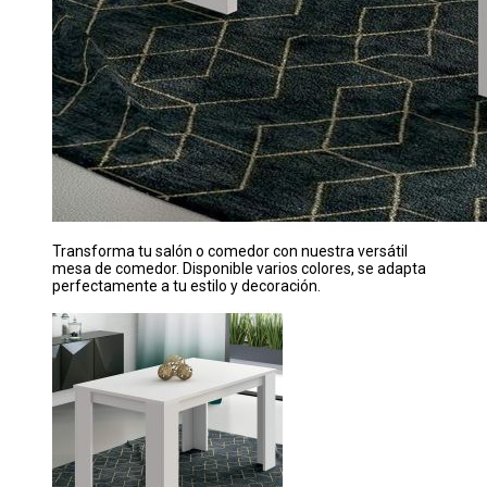
Transforma tu salón o comedor con nuestra versátil
mesa de comedor. Disponible varios colores, se adapta
perfectamente a tu estilo y decoración.