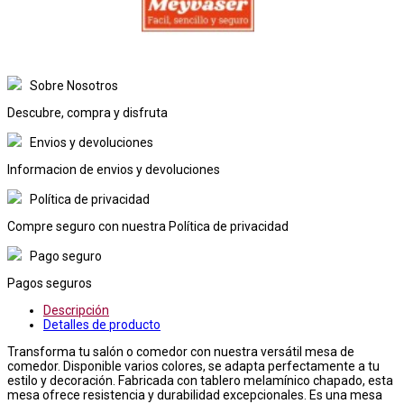
Sobre Nosotros
Descubre, compra y disfruta
Envios y devoluciones
Informacion de envios y devoluciones
Política de privacidad
Compre seguro con nuestra Política de privacidad
Pago seguro
Pagos seguros
Descripción
Detalles de producto
Transforma tu salón o comedor con nuestra versátil mesa de
comedor. Disponible varios colores, se adapta perfectamente a tu
estilo y decoración. Fabricada con tablero melamínico chapado, esta
mesa ofrece resistencia y durabilidad excepcionales. Es una mesa