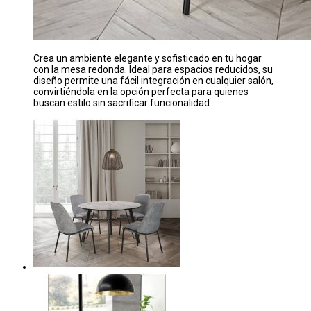
Crea un ambiente elegante y sofisticado en tu hogar
con la mesa redonda. Ideal para espacios reducidos, su
diseño permite una fácil integración en cualquier salón,
convirtiéndola en la opción perfecta para quienes
buscan estilo sin sacrificar funcionalidad.