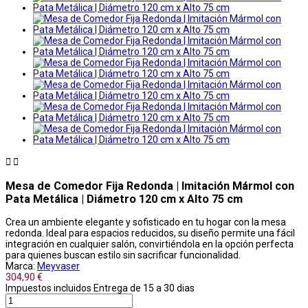


Mesa de Comedor Fija Redonda | Imitación Mármol con
Pata Metálica | Diámetro 120 cm x Alto 75 cm
Crea un ambiente elegante y sofisticado en tu hogar con la mesa
redonda. Ideal para espacios reducidos, su diseño permite una fácil
integración en cualquier salón, convirtiéndola en la opción perfecta
para quienes buscan estilo sin sacrificar funcionalidad.
Marca:
Meyvaser
304,90 €
Impuestos incluidos
Entrega de 15 a 30 dias