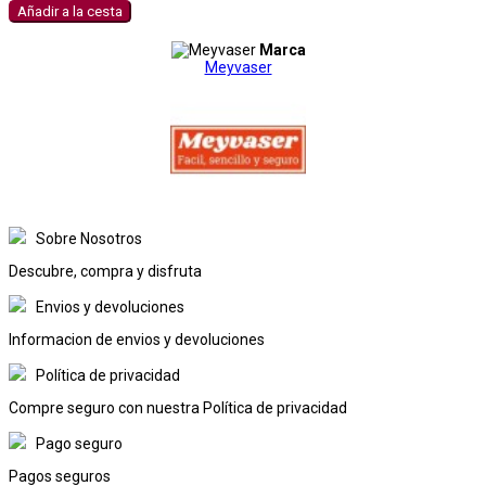
Añadir a la cesta
Marca
Meyvaser
Sobre Nosotros
Descubre, compra y disfruta
Envios y devoluciones
Informacion de envios y devoluciones
Política de privacidad
Compre seguro con nuestra Política de privacidad
Pago seguro
Pagos seguros