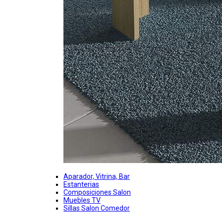
Aparador, Vitrina, Bar
Estanterias
Composiciones Salon
Muebles TV
Sillas Salon Comedor