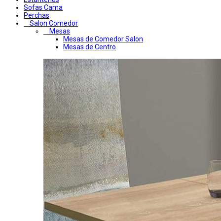
Sofas Cama
Perchas
Salon Comedor
Mesas
Mesas de Comedor Salon
Mesas de Centro