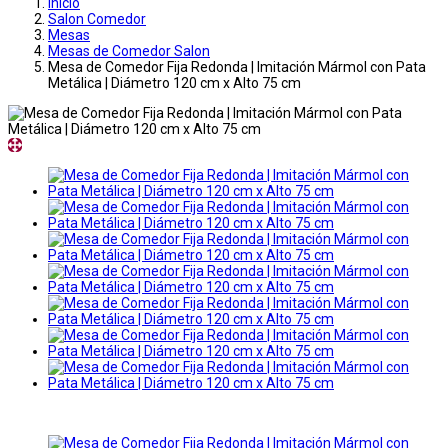
Inicio
Salon Comedor
Mesas
Mesas de Comedor Salon
Mesa de Comedor Fija Redonda | Imitación Mármol con Pata
Metálica | Diámetro 120 cm x Alto 75 cm