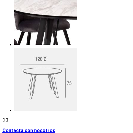


Contacta con nosotros