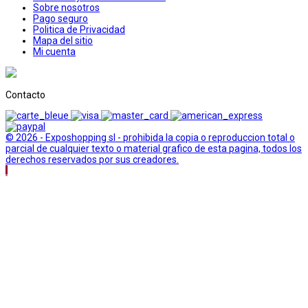
Sobre nosotros
Pago seguro
Politica de Privacidad
Mapa del sitio
Mi cuenta
Contacto
© 2026 - Exposhopping sl - prohibida la copia o reproduccion total o
parcial de cualquier texto o material grafico de esta pagina, todos los
derechos reservados por sus creadores.