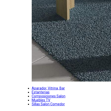
Aparador, Vitrina, Bar
Estanterias
Composiciones Salon
Muebles TV
Sillas Salon Comedor