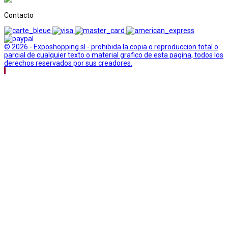
Contacto
© 2026 - Exposhopping sl - prohibida la copia o reproduccion total o
parcial de cualquier texto o material grafico de esta pagina, todos los
derechos reservados por sus creadores.