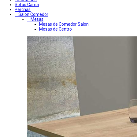
Sofas Cama
Perchas
Salon Comedor
Mesas
Mesas de Comedor Salon
Mesas de Centro