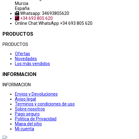
Murcia
España
Whatsapp: 34693805620
+34 693 805 620
Online Chat
WhatsApp +34 693 805 620
PRODUCTOS
PRODUCTOS
Ofertas
Novedades
Los más vendidos
INFORMACION
INFORMACION
Envios y Devoluciones
Aviso legal
Terminos y condiciones de uso
Sobre nosotros
Pago seguro
Politica de Privacidad
Mapa del sitio
Mi cuenta