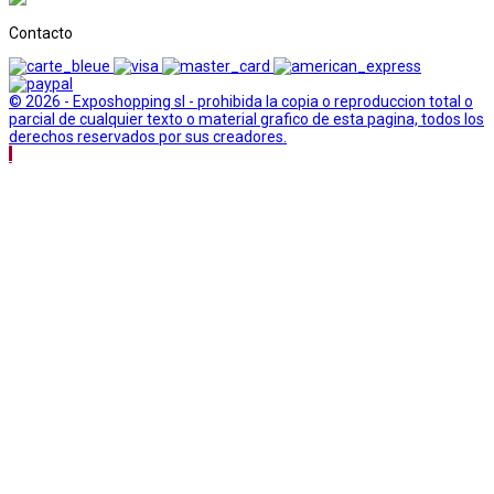
Contacto
© 2026 - Exposhopping sl - prohibida la copia o reproduccion total o
parcial de cualquier texto o material grafico de esta pagina, todos los
derechos reservados por sus creadores.