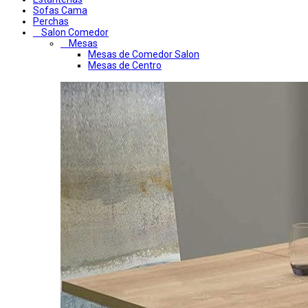
Sofas Cama
Perchas
Salon Comedor
Mesas
Mesas de Comedor Salon
Mesas de Centro