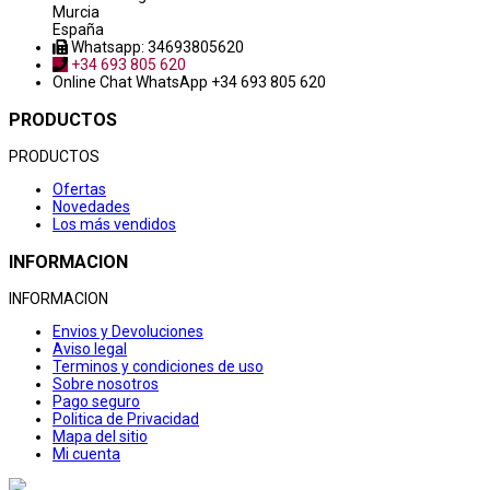
Murcia
España
Whatsapp: 34693805620
+34 693 805 620
Online Chat
WhatsApp +34 693 805 620
PRODUCTOS
PRODUCTOS
Ofertas
Novedades
Los más vendidos
INFORMACION
INFORMACION
Envios y Devoluciones
Aviso legal
Terminos y condiciones de uso
Sobre nosotros
Pago seguro
Politica de Privacidad
Mapa del sitio
Mi cuenta