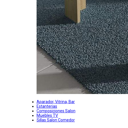
Aparador, Vitrina, Bar
Estanterias
Composiciones Salon
Muebles TV
Sillas Salon Comedor