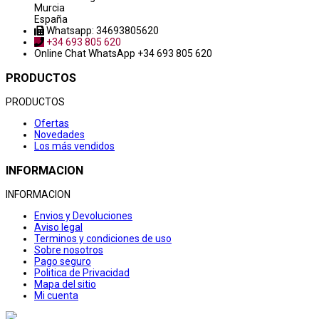
Murcia
España
Whatsapp: 34693805620
+34 693 805 620
Online Chat
WhatsApp +34 693 805 620
PRODUCTOS
PRODUCTOS
Ofertas
Novedades
Los más vendidos
INFORMACION
INFORMACION
Envios y Devoluciones
Aviso legal
Terminos y condiciones de uso
Sobre nosotros
Pago seguro
Politica de Privacidad
Mapa del sitio
Mi cuenta