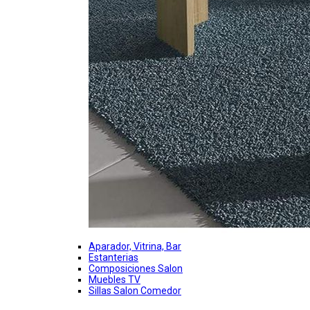
Aparador, Vitrina, Bar
Estanterias
Composiciones Salon
Muebles TV
Sillas Salon Comedor