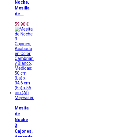
Noche,
Mesilla
de...
59,90 €
Meyvaser
Mesita
de
Noche
3
Cajones,
Acabado