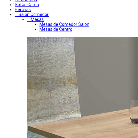
Sofas Cama
Perchas
Salon Comedor
Mesas
Mesas de Comedor Salon
Mesas de Centro