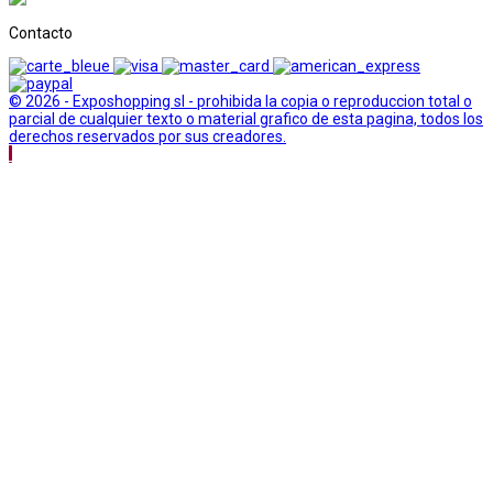
Contacto
© 2026 - Exposhopping sl - prohibida la copia o reproduccion total o
parcial de cualquier texto o material grafico de esta pagina, todos los
derechos reservados por sus creadores.